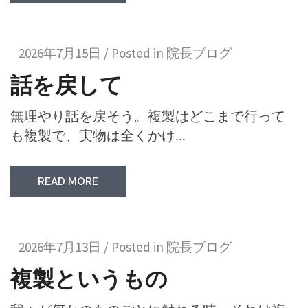
2026年7月15日 / Posted in
院長ブログ
話を戻して
無理やり話を戻そう。複製はどこまで行って
も複製で、実物は全くかけ...
READ MORE
2026年7月13日 / Posted in
院長ブログ
複製というもの