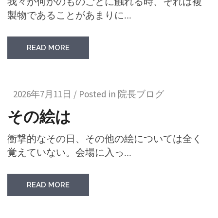
我々が何かのものごとに触れる時、それは複
製物であることがあまりに...
READ MORE
2026年7月11日 / Posted in
院長ブログ
その絵は
衝撃的なその日、その他の絵については全く
覚えていない。会場に入っ...
READ MORE