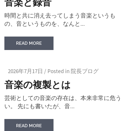
音楽と録音
時間と共に消え去ってしまう音楽というも
の、音というものを、なんと...
READ MORE
2026年7月17日 / Posted in
院長ブログ
音楽の複製とは
芸術としての音楽の存在は、本来非常に危う
い。 先にも書いたが、音...
READ MORE