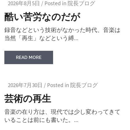
2026年8月5日 / Posted in
院長ブログ
酷い苦労なのだが
録音などという技術がなかった時代、音楽は
当然「再生」などという縛...
READ MORE
2026年7月30日 / Posted in
院長ブログ
芸術の再生
音楽の在り方は、現代では少し変わってきて
いることは前にも書いた。...