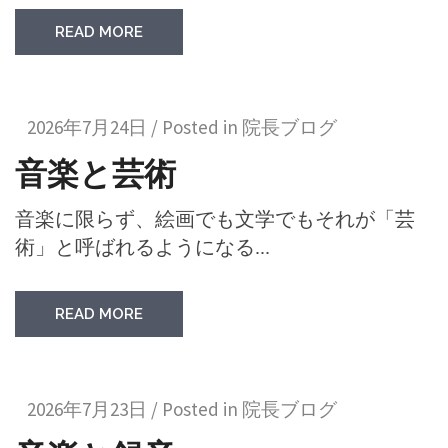
READ MORE
2026年7月24日 / Posted in
院長ブログ
音楽と芸術
音楽に限らず、絵画でも文学でもそれが「芸
術」と呼ばれるようになる...
READ MORE
2026年7月23日 / Posted in
院長ブログ