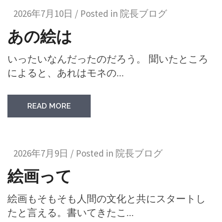
2026年7月10日 / Posted in
院長ブログ
あの絵は
いったいなんだったのだろう。 聞いたところ
によると、あれはモネの...
READ MORE
2026年7月9日 / Posted in
院長ブログ
絵画って
絵画もそもそも人間の文化と共にスタートし
たと言える。書いてきたこ...