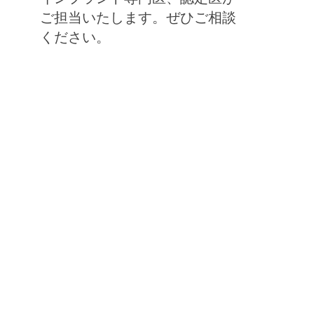
ご担当いたします。ぜひご相談
ください。