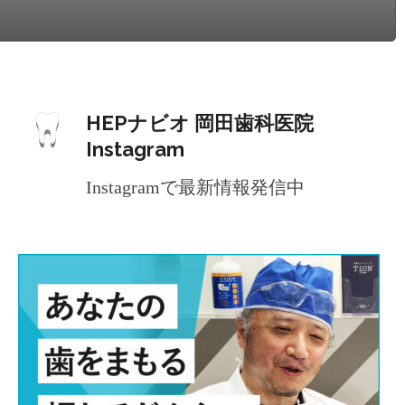
HEPナビオ 岡田歯科医院
Instagram
Instagramで最新情報発信中