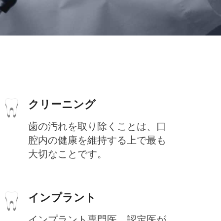
クリーニング
歯の汚れを取り除くことは、口
腔内の健康を維持する上で最も
大切なことです。
インプラント
インプラント専門医、認定医が