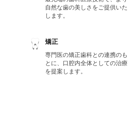
自然な歯の美しさをご提供いた
します。
矯正
専門医の矯正歯科との連携のも
とに、口腔内全体としての治療
を提案します。