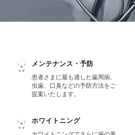
メンテナンス・予防
患者さまに最も適した歯周病、
虫歯、口臭などの予防方法をご
提案いたします。
ホワイトニング
ホワイトニングでさらに歯の美