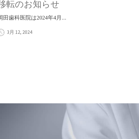
移転のお知らせ
岡田歯科医院は2024年4月...
3月 12, 2024