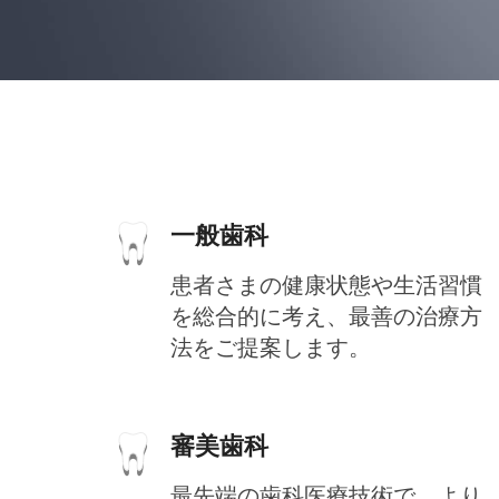
一般歯科
患者さまの健康状態や生活習慣
を総合的に考え、最善の治療方
法をご提案します。
審美歯科
最先端の歯科医療技術で、より