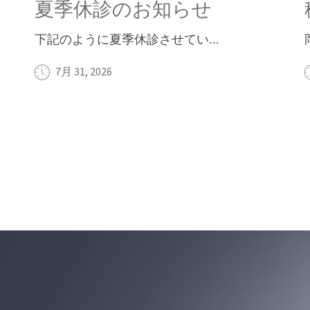
夏季休診のお知らせ
下記のように夏季休診させてい...
7月 31, 2026