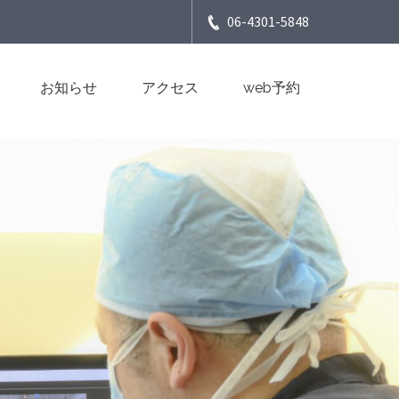
06-4301-5848
お知らせ
アクセス
web予約