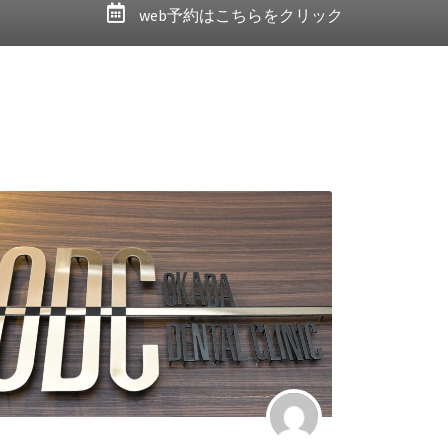
web予約はこちらをクリック