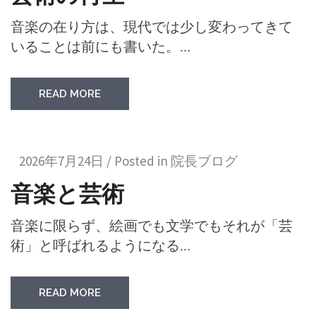
音楽の在り方は、現代では少し変わってきて
いることは前にも書いた。...
READ MORE
2026年7月24日 / Posted in
院長ブログ
音楽と芸術
音楽に限らず、絵画でも文学でもそれが「芸
術」と呼ばれるようになる...
READ MORE