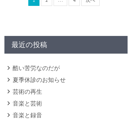
最近の投稿
酷い苦労なのだが
夏季休診のお知らせ
芸術の再生
音楽と芸術
音楽と録音