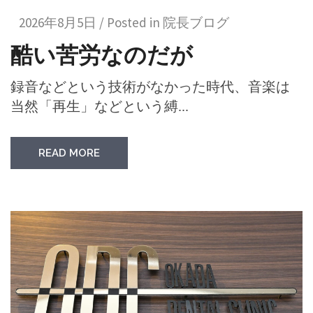
2026年8月5日 / Posted in
院長ブログ
酷い苦労なのだが
録音などという技術がなかった時代、音楽は
当然「再生」などという縛...
READ MORE