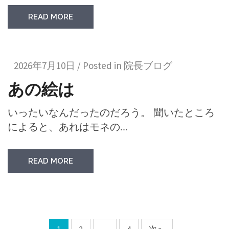
READ MORE
2026年7月10日 / Posted in
院長ブログ
あの絵は
いったいなんだったのだろう。 聞いたところ
によると、あれはモネの...
READ MORE
1
2
…
4
次へ