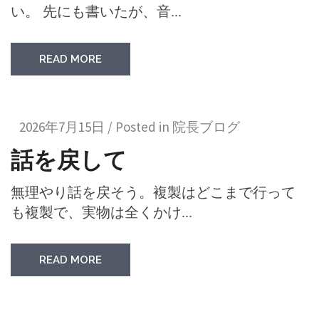
い。 先にも書いたが、音...
READ MORE
2026年7月15日 / Posted in
院長ブログ
話を戻して
無理やり話を戻そう。複製はどこまで行って
も複製で、実物は全くかけ...
READ MORE