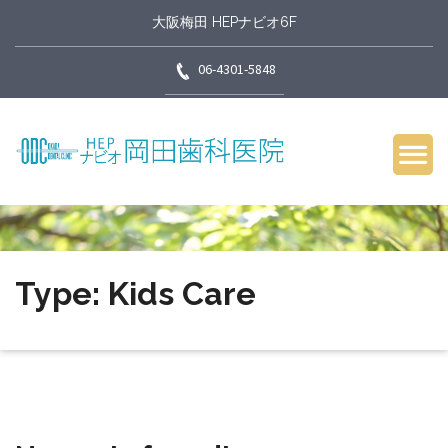
大阪梅田 HEPナビオ6F
06-4301-5848
Type: Kids Care