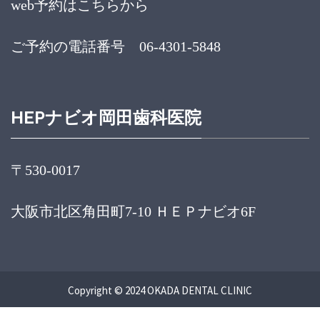
web予約はこちらから
ご予約の電話番号 06-4301-5848
HEPナビオ岡田歯科医院
〒530-0017
大阪市北区角田町7-10 ＨＥＰナビオ6F
Copyright © 2024 OKADA DENTAL CLINIC