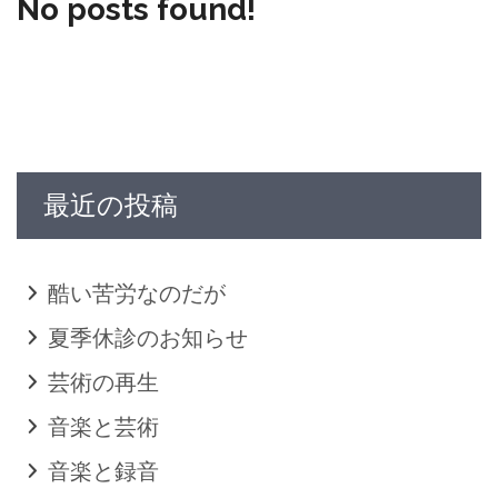
No posts found!
最近の投稿
酷い苦労なのだが
夏季休診のお知らせ
芸術の再生
音楽と芸術
音楽と録音