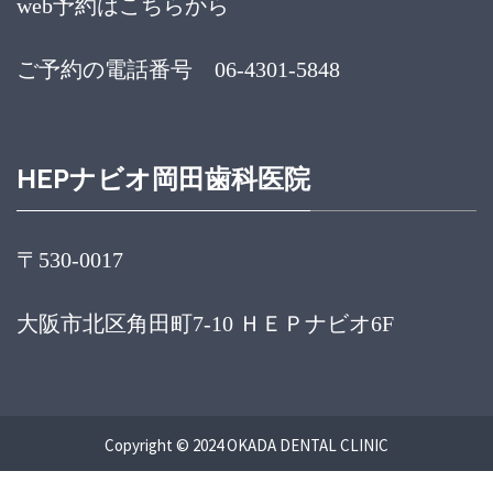
web予約はこちらから
ご予約の電話番号 06-4301-5848
HEPナビオ岡田歯科医院
〒530-0017
大阪市北区角田町7-10 ＨＥＰナビオ6F
Copyright © 2024 OKADA DENTAL CLINIC