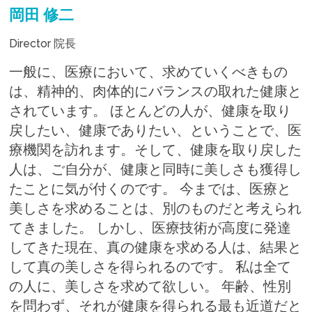
岡田 修二
Director 院長
一般に、医療において、求めていくべきもの
は、精神的、肉体的にバランスの取れた健康と
されています。 ほとんどの人が、健康を取り
戻したい、健康でありたい、ということで、医
療機関を訪れます。そして、健康を取り戻した
人は、ご自分が、健康と同時に美しさも獲得し
たことに気が付くのです。 今までは、医療と
美しさを求めることは、別のものだと考えられ
てきました。 しかし、医療技術が高度に発達
してきた現在、真の健康を求める人は、結果と
して真の美しさを得られるのです。 私は全て
の人に、美しさを求めて欲しい。 年齢、性別
を問わず、それが健康を得られる最も近道だと