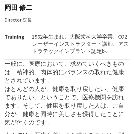
岡田 修二
Director 院長
Training
1962年生まれ、大阪歯科大学卒業、CO2
レーザーインストラクター・講師、アス
トラテックインプラント認定医
一般に、医療において、求めていくべきもの
は、精神的、肉体的にバランスの取れた健康
とされています。
ほとんどの人が、健康を取り戻したい、健康
でありたい、ということで、医療機関を訪れ
ます。そして、健康を取り戻した人は、ご自
分が、健康と同時に美しさも獲得したことに
気が付くのです。