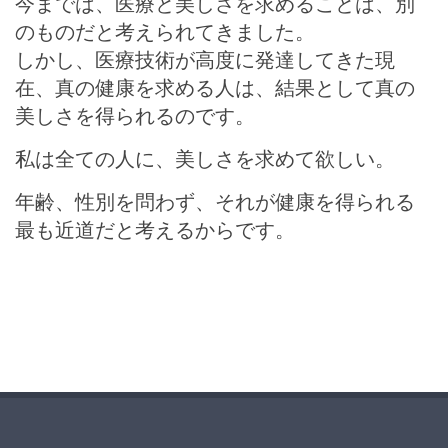
今までは、医療と美しさを求めることは、別
のものだと考えられてきました。
しかし、医療技術が高度に発達してきた現
在、真の健康を求める人は、結果として真の
美しさを得られるのです。
私は全ての人に、美しさを求めて欲しい。
年齢、性別を問わず、それが健康を得られる
最も近道だと考えるからです。