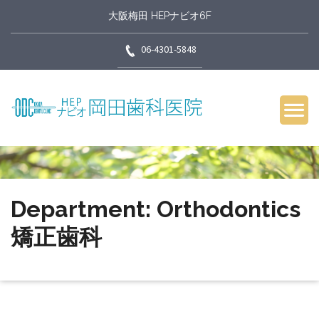
大阪梅田 HEPナビオ6F
06-4301-5848
Department: Orthodontics
矯正歯科