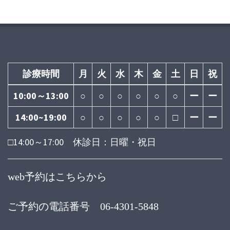
診療時間
月
火
水
木
金
土
日
祝
10:00～13:00
○
○
○
○
○
○
ー
ー
14:00~19:00
○
○
○
○
○
□
ー
ー
□14:00～17:00 休診日：日曜・祝日
web予約はこちらから
ご予約の電話番号 06-4301-5848