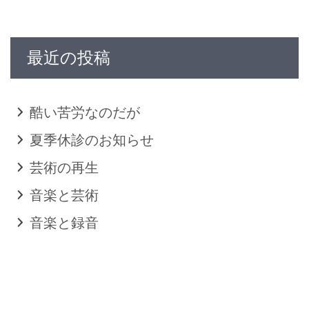
最近の投稿
酷い苦労なのだが
夏季休診のお知らせ
芸術の再生
音楽と芸術
音楽と録音