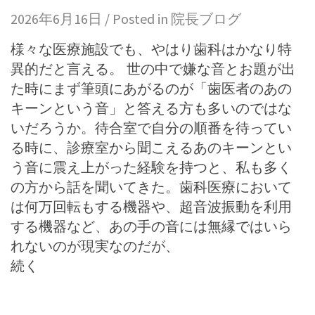
2026年6月16日 / Posted in
院長ブログ
様々な医療施設でも、やはり歯科はかなり特
異的だと言える。 世の中で嫌な音とお題が出
た時にまず筆頭にあがるのが「歯医者のあの
キーンという音」と答える方も多いのではな
いだろうか。待合室で自分の順番を待ってい
る時に、診療室から聞こえるあのキーンとい
う音に震え上がった経験を持つと、私も多く
の方から話を聞いてきた。歯科医療において
は何万回転もする機器や、超音波振動を利用
する機器など、あの手の音には無縁ではいら
れないのが現実なのだが、
続く