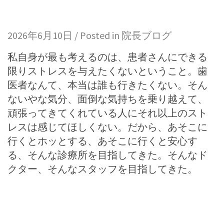
2026年6月10日 / Posted in
院長ブログ
私自身が最も考えるのは、患者さんにできる
限りストレスを与えたくないということ。歯
医者なんて、本当は誰も行きたくない。そん
ないやな気分、面倒な気持ちを乗り越えて、
頑張ってきてくれている人にそれ以上のスト
レスは感じてほしくない。だから、あそこに
行くとホッとする、あそこに行くと安心す
る、そんな診療所を目指してきた。そんなド
クター、そんなスタッフを目指してきた。