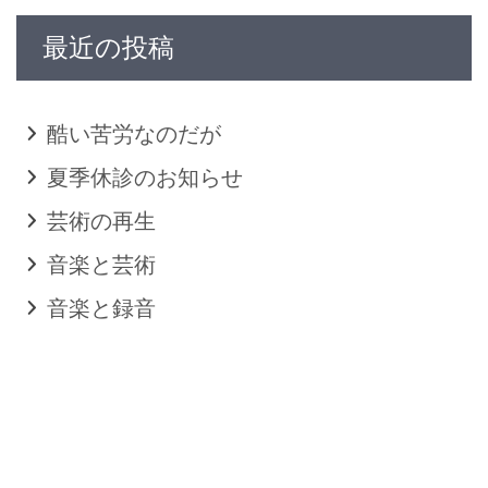
最近の投稿
酷い苦労なのだが
夏季休診のお知らせ
芸術の再生
音楽と芸術
音楽と録音